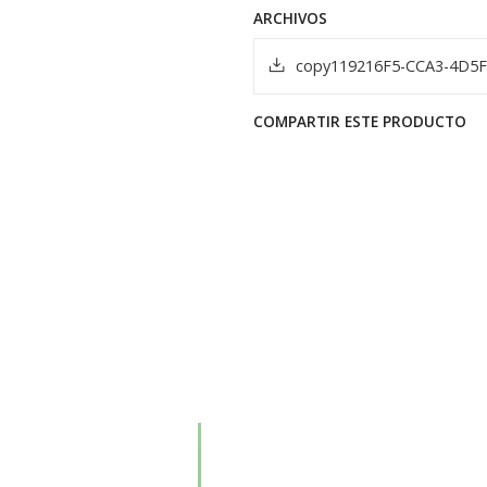
ARCHIVOS
copy119216F5-CCA3-4D5
COMPARTIR ESTE PRODUCTO