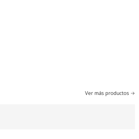
Ver más productos