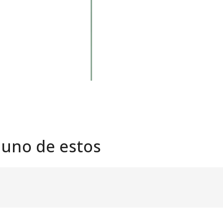
 uno de estos