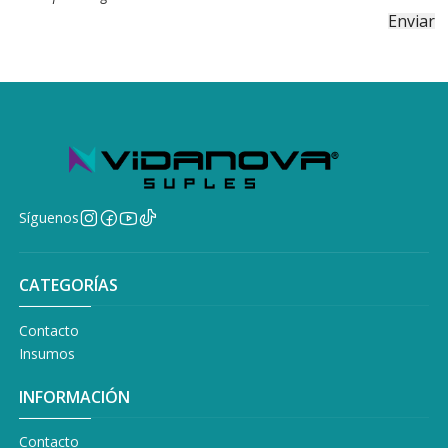
Síguenos
CATEGORÍAS
Contacto
Insumos
INFORMACIÓN
Contacto