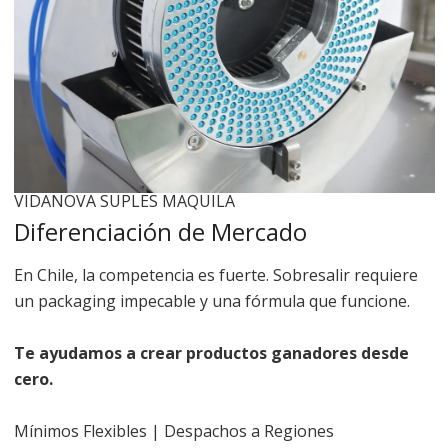
VIDANOVA SUPLES MAQUILA
Diferenciación de Mercado
En Chile, la competencia es fuerte. Sobresalir requiere
un packaging impecable y una fórmula que funcione.
Te ayudamos a crear productos ganadores desde
cero.
Mínimos Flexibles
| Despachos a Regiones