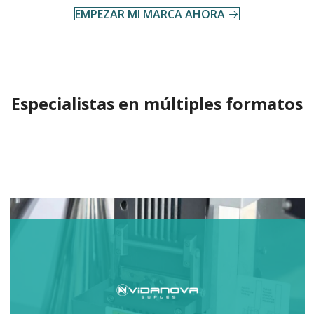
EMPEZAR MI MARCA AHORA
Especialistas en múltiples formatos