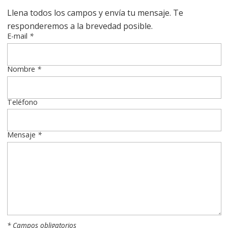
Llena todos los campos y envía tu mensaje. Te
responderemos a la brevedad posible.
E-mail
*
Nombre
*
Teléfono
Mensaje
*
* Campos obligatorios