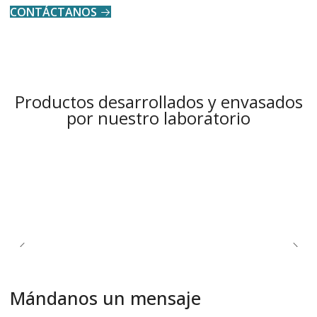
CONTÁCTANOS
Productos desarrollados y envasados
por nuestro laboratorio
Mándanos un mensaje