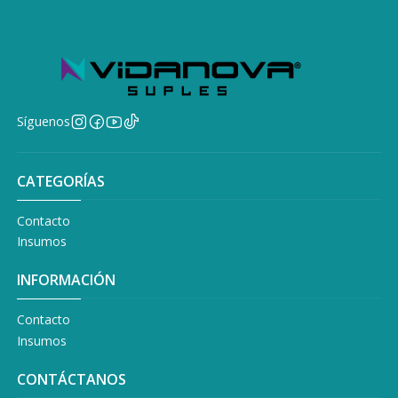
Síguenos
CATEGORÍAS
Contacto
Insumos
INFORMACIÓN
Contacto
Insumos
CONTÁCTANOS