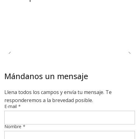
Mándanos un mensaje
Llena todos los campos y envía tu mensaje. Te
responderemos a la brevedad posible.
E-mail
*
Nombre
*