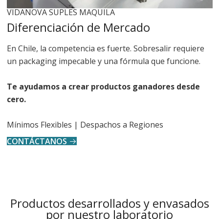
VIDANOVA SUPLES MAQUILA
Diferenciación de Mercado
En Chile, la competencia es fuerte. Sobresalir requiere
un packaging impecable y una fórmula que funcione.
Te ayudamos a crear productos ganadores desde
cero.
Mínimos Flexibles
| Despachos a Regiones
CONTÁCTANOS
Productos desarrollados y envasados
por nuestro laboratorio