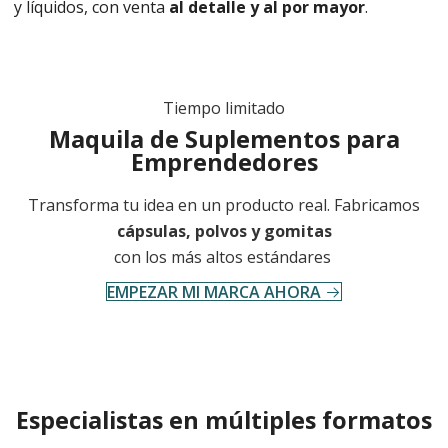
y líquidos, con venta
al detalle y al por mayor
.
Tiempo limitado
Maquila de Suplementos para
Emprendedores
Transforma tu idea en un producto real. Fabricamos
cápsulas, polvos y gomitas
con los más altos estándares
EMPEZAR MI MARCA AHORA
Especialistas en múltiples formatos