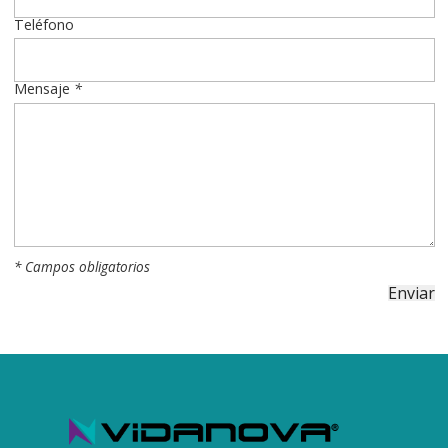
Teléfono
Mensaje
*
* Campos obligatorios