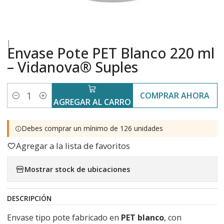
|
Envase Pote PET Blanco 220 ml
– Vidanova® Suples
COMPRAR AHORA
Cantidad
AGREGAR AL CARRO
Debes comprar un mínimo de 126 unidades
Agregar a la lista de favoritos
Mostrar stock de ubicaciones
DESCRIPCIÓN
Envase tipo pote fabricado en
PET blanco
, con