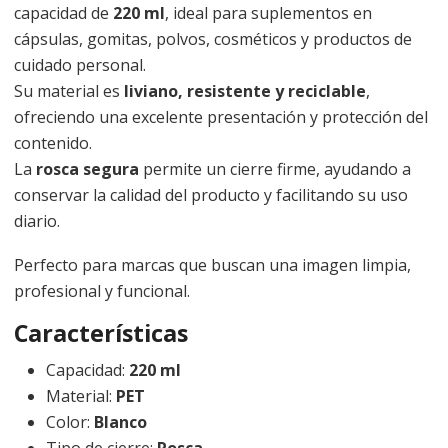
capacidad de
220 ml
, ideal para suplementos en
cápsulas, gomitas, polvos, cosméticos y productos de
cuidado personal.
Su material es
liviano, resistente y reciclable
,
ofreciendo una excelente presentación y protección del
contenido.
La
rosca segura
permite un cierre firme, ayudando a
conservar la calidad del producto y facilitando su uso
diario.
Perfecto para marcas que buscan una imagen limpia,
profesional y funcional.
Características
Capacidad:
220 ml
Material:
PET
Color:
Blanco