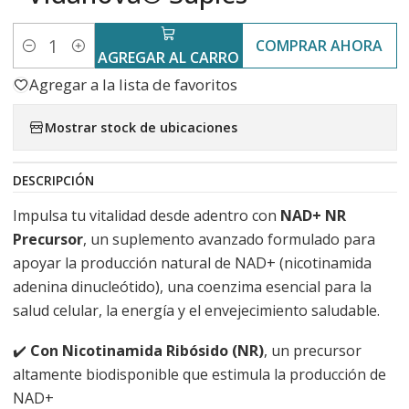
COMPRAR AHORA
Cantidad
AGREGAR AL CARRO
Agregar a la lista de favoritos
Mostrar stock de ubicaciones
DESCRIPCIÓN
Impulsa tu vitalidad desde adentro con
NAD+ NR
Precursor
, un suplemento avanzado formulado para
apoyar la producción natural de NAD+ (nicotinamida
adenina dinucleótido), una coenzima esencial para la
salud celular, la energía y el envejecimiento saludable.
✔️
Con Nicotinamida Ribósido (NR)
, un precursor
altamente biodisponible que estimula la producción de
NAD+