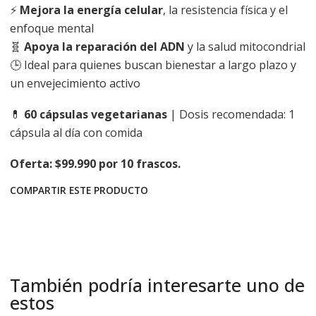
⚡
Mejora la energía celular
, la resistencia física y el
enfoque mental
🧬
Apoya la reparación del ADN
y la salud mitocondrial
🕒 Ideal para quienes buscan bienestar a largo plazo y
un envejecimiento activo
💊
60 cápsulas vegetarianas
| Dosis recomendada: 1
cápsula al día con comida
Oferta: $99.990 por 10 frascos.
COMPARTIR ESTE PRODUCTO
También podría interesarte uno de
estos