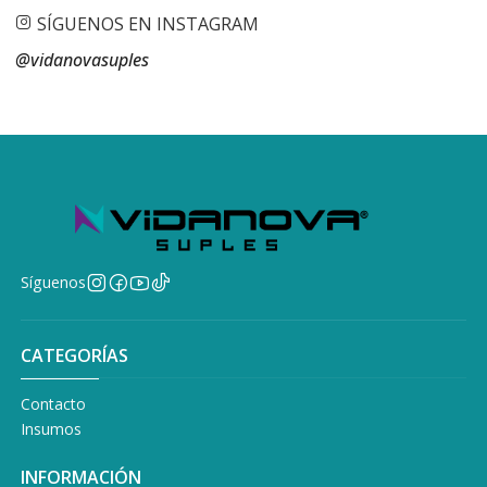
SÍGUENOS EN INSTAGRAM
@vidanovasuples
Síguenos
CATEGORÍAS
Contacto
Insumos
INFORMACIÓN