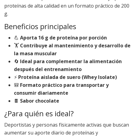
proteínas de alta calidad en un formato práctico de 200
g.
Beneficios principales
💪
Aporta 16 g de proteína por porción
🏋️
Contribuye al mantenimiento y desarrollo de
la masa muscular
🔄
Ideal para complementar la alimentación
después del entrenamiento
⚡
Proteína aislada de suero (Whey Isolate)
🎒
Formato práctico para transportar y
consumir diariamente
🍫
Sabor chocolate
¿Para quién es ideal?
Deportistas y personas físicamente activas que buscan
aumentar su aporte diario de proteínas y