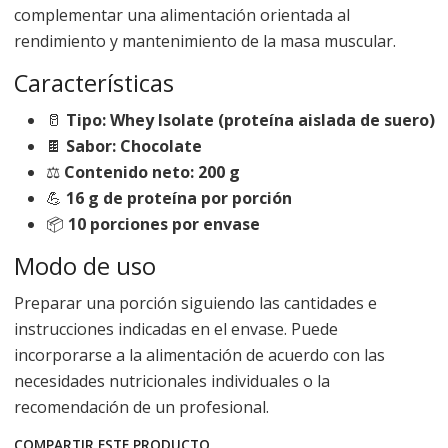
complementar una alimentación orientada al
rendimiento y mantenimiento de la masa muscular.
Características
🥛
Tipo: Whey Isolate (proteína aislada de suero)
🍫
Sabor: Chocolate
⚖️
Contenido neto: 200 g
💪
16 g de proteína por porción
📦
10 porciones por envase
Modo de uso
Preparar una porción siguiendo las cantidades e
instrucciones indicadas en el envase. Puede
incorporarse a la alimentación de acuerdo con las
necesidades nutricionales individuales o la
recomendación de un profesional.
COMPARTIR ESTE PRODUCTO