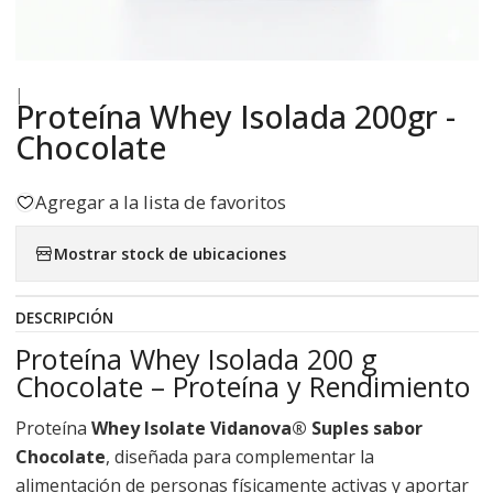
|
Proteína Whey Isolada 200gr -
Chocolate
Agregar a la lista de favoritos
Mostrar stock de ubicaciones
DESCRIPCIÓN
Proteína Whey Isolada 200 g
Chocolate – Proteína y Rendimiento
Proteína
Whey Isolate Vidanova® Suples sabor
Chocolate
, diseñada para complementar la
alimentación de personas físicamente activas y aportar