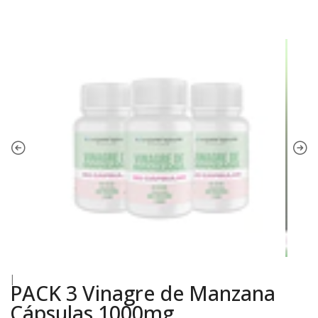
|
PACK 3 Vinagre de Manzana
Cápsulas 1000mg