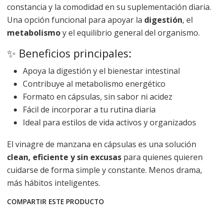
constancia y la comodidad en su suplementación diaria.
Una opción funcional para apoyar la
digestión
, el
metabolismo
y el equilibrio general del organismo.
✨ Beneficios principales:
Apoya la digestión y el bienestar intestinal
Contribuye al metabolismo energético
Formato en cápsulas, sin sabor ni acidez
Fácil de incorporar a tu rutina diaria
Ideal para estilos de vida activos y organizados
El vinagre de manzana en cápsulas es una solución
clean, eficiente y sin excusas
para quienes quieren
cuidarse de forma simple y constante. Menos drama,
más hábitos inteligentes.
COMPARTIR ESTE PRODUCTO