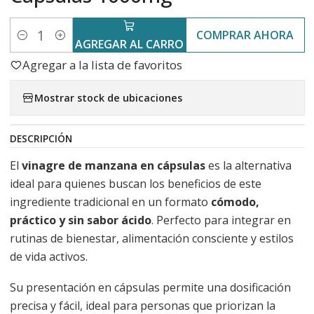
COMPRAR AHORA
Cantidad
AGREGAR AL CARRO
Agregar a la lista de favoritos
Mostrar stock de ubicaciones
DESCRIPCIÓN
El
vinagre de manzana en cápsulas
es la alternativa
ideal para quienes buscan los beneficios de este
ingrediente tradicional en un formato
cómodo,
práctico y sin sabor ácido
. Perfecto para integrar en
rutinas de bienestar, alimentación consciente y estilos
de vida activos.
Su presentación en cápsulas permite una dosificación
precisa y fácil, ideal para personas que priorizan la