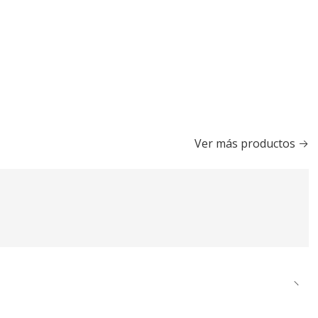
Ver más productos