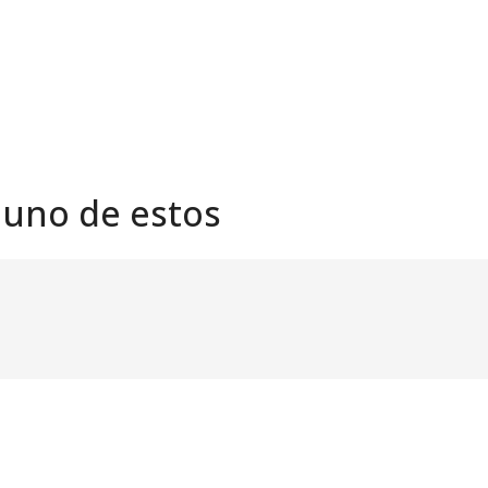
 uno de estos