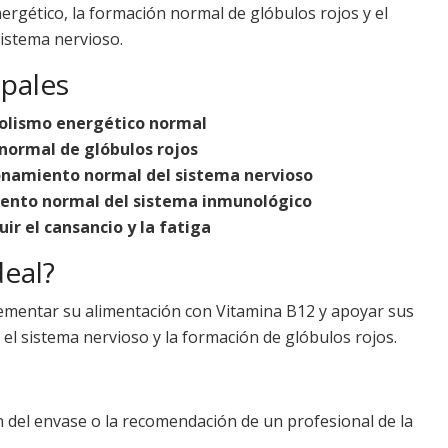
ergético, la formación normal de glóbulos rojos y el
istema nervioso.
ipales
olismo energético normal
normal de glóbulos rojos
onamiento normal del sistema nervioso
ento normal del sistema inmunológico
ir el cansancio y la fatiga
deal?
mentar su alimentación con Vitamina B12 y apoyar sus
 el sistema nervioso y la formación de glóbulos rojos.
 del envase o la recomendación de un profesional de la