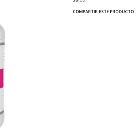
COMPARTIR ESTE PRODUCTO