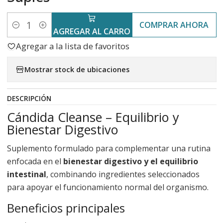
COMPRAR AHORA
Cantidad
AGREGAR AL CARRO
Agregar a la lista de favoritos
Mostrar stock de ubicaciones
DESCRIPCIÓN
Cándida Cleanse – Equilibrio y
Bienestar Digestivo
Suplemento formulado para complementar una rutina
enfocada en el
bienestar digestivo y el equilibrio
intestinal
, combinando ingredientes seleccionados
para apoyar el funcionamiento normal del organismo.
Beneficios principales