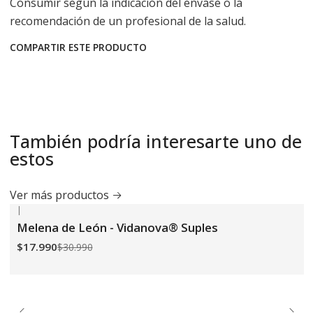
Consumir según la indicación del envase o la
recomendación de un profesional de la salud.
COMPARTIR ESTE PRODUCTO
También podría interesarte uno de
estos
Ver más productos
|
-42%
OFF
Melena de León - Vidanova® Suples
$17.990
$30.990