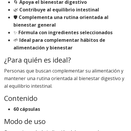
🌀
Apoya el bienestar digestivo
🌿
Contribuye al equilibrio intestinal
🛡️
Complementa una rutina orientada al
bienestar general
✨
Fórmula con ingredientes seleccionados
🌱
Ideal para complementar hábitos de
alimentación y bienestar
¿Para quién es ideal?
Personas que buscan complementar su alimentación y
mantener una rutina orientada al bienestar digestivo y
al equilibrio intestinal.
Contenido
60 cápsulas
Modo de uso