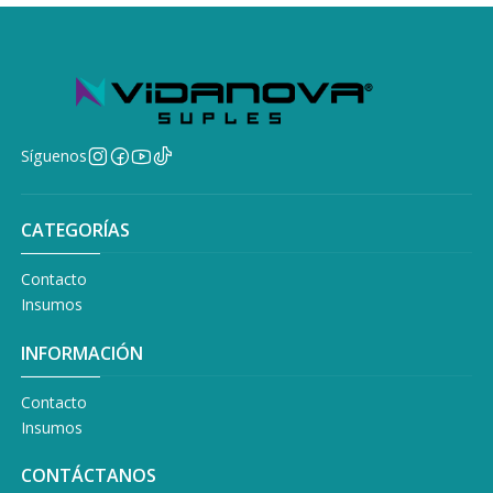
Síguenos
CATEGORÍAS
Contacto
Insumos
INFORMACIÓN
Contacto
Insumos
CONTÁCTANOS