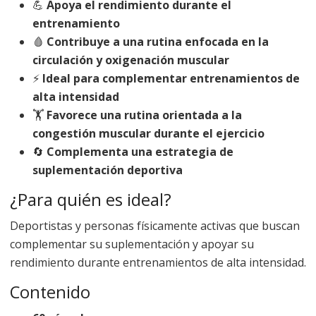
💪
Apoya el rendimiento durante el
entrenamiento
🩸
Contribuye a una rutina enfocada en la
circulación y oxigenación muscular
⚡
Ideal para complementar entrenamientos de
alta intensidad
🏋️
Favorece una rutina orientada a la
congestión muscular durante el ejercicio
🔄
Complementa una estrategia de
suplementación deportiva
¿Para quién es ideal?
Deportistas y personas físicamente activas que buscan
complementar su suplementación y apoyar su
rendimiento durante entrenamientos de alta intensidad.
Contenido