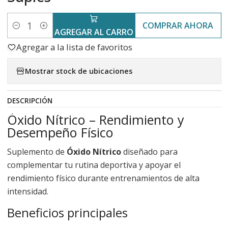
COMPRAR AHORA
Cantidad
AGREGAR AL CARRO
Agregar a la lista de favoritos
Mostrar stock de ubicaciones
DESCRIPCIÓN
Óxido Nítrico – Rendimiento y
Desempeño Físico
Suplemento de
Óxido Nítrico
diseñado para
complementar tu rutina deportiva y apoyar el
rendimiento físico durante entrenamientos de alta
intensidad.
Beneficios principales