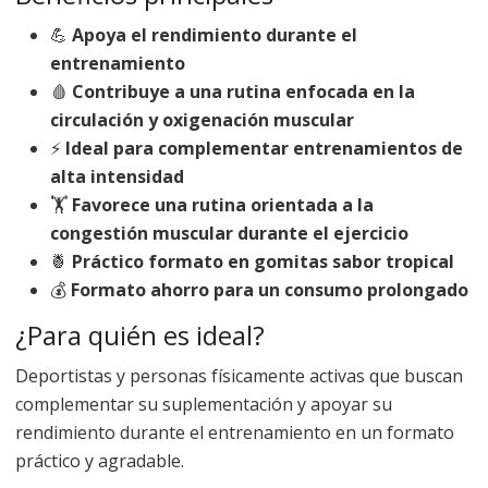
💪
Apoya el rendimiento durante el
entrenamiento
🩸
Contribuye a una rutina enfocada en la
circulación y oxigenación muscular
⚡
Ideal para complementar entrenamientos de
alta intensidad
🏋️
Favorece una rutina orientada a la
congestión muscular durante el ejercicio
🍍
Práctico formato en gomitas sabor tropical
💰
Formato ahorro para un consumo prolongado
¿Para quién es ideal?
Deportistas y personas físicamente activas que buscan
complementar su suplementación y apoyar su
rendimiento durante el entrenamiento en un formato
práctico y agradable.