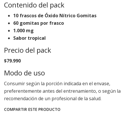
Contenido del pack
10 frascos de Óxido Nítrico Gomitas
60 gomitas por frasco
1.000 mg
Sabor tropical
Precio del pack
$79.990
Modo de uso
Consumir según la porción indicada en el envase,
preferentemente antes del entrenamiento, o según la
recomendación de un profesional de la salud.
COMPARTIR ESTE PRODUCTO