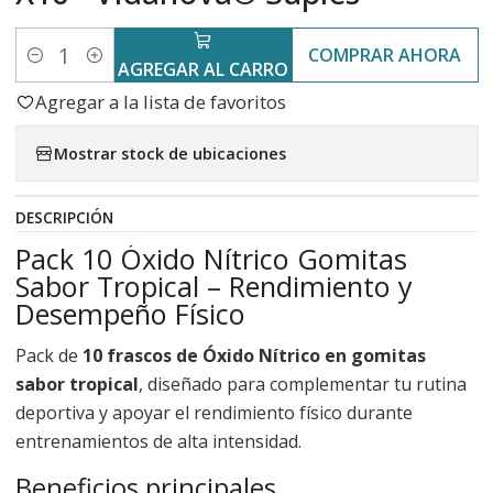
COMPRAR AHORA
Cantidad
AGREGAR AL CARRO
Agregar a la lista de favoritos
Mostrar stock de ubicaciones
DESCRIPCIÓN
Pack 10 Óxido Nítrico Gomitas
Sabor Tropical – Rendimiento y
Desempeño Físico
Pack de
10 frascos de Óxido Nítrico en gomitas
sabor tropical
, diseñado para complementar tu rutina
deportiva y apoyar el rendimiento físico durante
entrenamientos de alta intensidad.
Beneficios principales