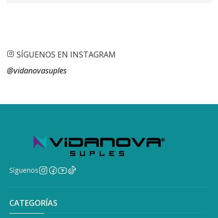
SÍGUENOS EN INSTAGRAM
@vidanovasuples
Síguenos
CATEGORÍAS