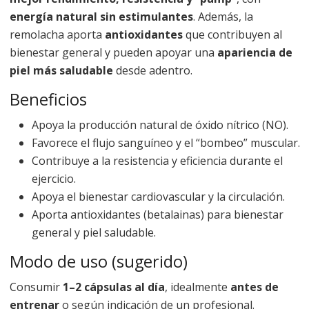
energía natural sin estimulantes
. Además, la
remolacha aporta
antioxidantes
que contribuyen al
bienestar general y pueden apoyar una
apariencia de
piel más saludable
desde adentro.
Beneficios
Apoya la producción natural de óxido nítrico (NO).
Favorece el flujo sanguíneo y el “bombeo” muscular.
Contribuye a la resistencia y eficiencia durante el
ejercicio.
Apoya el bienestar cardiovascular y la circulación.
Aporta antioxidantes (betalainas) para bienestar
general y piel saludable.
Modo de uso (sugerido)
Consumir
1–2 cápsulas al día
, idealmente
antes de
entrenar
o según indicación de un profesional.