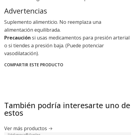
Advertencias
Suplemento alimenticio. No reemplaza una
alimentación equilibrada.
Precaución
si usas medicamentos para presión arterial
o si tiendes a presión baja. (Puede potenciar
vasodilatación).
COMPARTIR ESTE PRODUCTO
También podría interesarte uno de
estos
Ver más productos
|
Vidanova® Suples