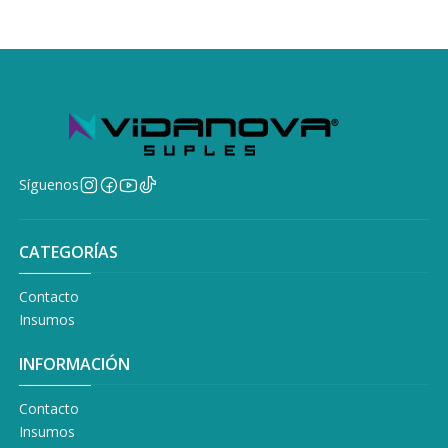
Síguenos
CATEGORÍAS
Contacto
Insumos
INFORMACIÓN
Contacto
Insumos