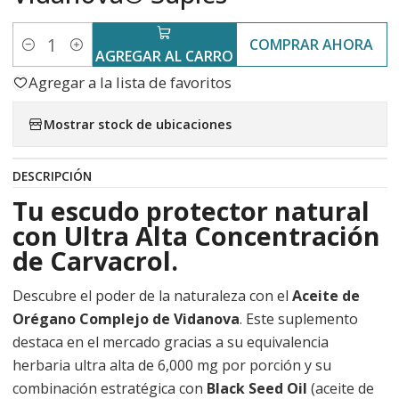
COMPRAR AHORA
Cantidad
AGREGAR AL CARRO
Agregar a la lista de favoritos
Mostrar stock de ubicaciones
DESCRIPCIÓN
Tu escudo protector natural
con Ultra Alta Concentración
de Carvacrol.
Descubre el poder de la naturaleza con el
Aceite de
Orégano Complejo de Vidanova
. Este suplemento
destaca en el mercado gracias a su equivalencia
herbaria ultra alta de 6,000 mg por porción y su
combinación estratégica con
Black Seed Oil
(aceite de