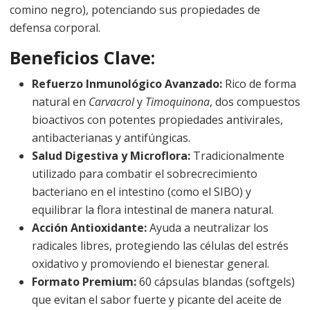
comino negro), potenciando sus propiedades de
defensa corporal.
Beneficios Clave:
Refuerzo Inmunológico Avanzado:
Rico de forma
natural en
Carvacrol
y
Timoquinona
, dos compuestos
bioactivos con potentes propiedades antivirales,
antibacterianas y antifúngicas.
Salud Digestiva y Microflora:
Tradicionalmente
utilizado para combatir el sobrecrecimiento
bacteriano en el intestino (como el SIBO) y
equilibrar la flora intestinal de manera natural.
Acción Antioxidante:
Ayuda a neutralizar los
radicales libres, protegiendo las células del estrés
oxidativo y promoviendo el bienestar general.
Formato Premium:
60 cápsulas blandas (softgels)
que evitan el sabor fuerte y picante del aceite de