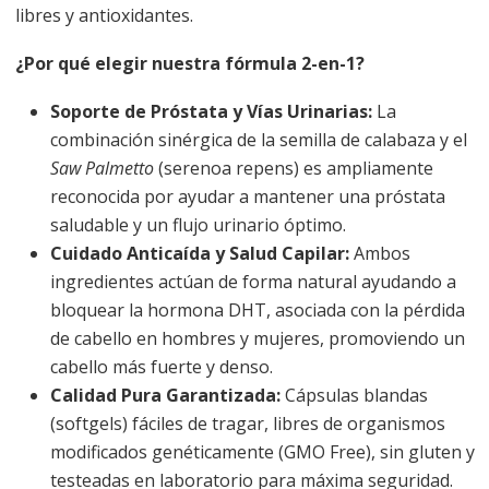
libres y antioxidantes.
¿Por qué elegir nuestra fórmula 2-en-1?
Soporte de Próstata y Vías Urinarias:
La
combinación sinérgica de la semilla de calabaza y el
Saw Palmetto
(serenoa repens) es ampliamente
reconocida por ayudar a mantener una próstata
saludable y un flujo urinario óptimo.
Cuidado Anticaída y Salud Capilar:
Ambos
ingredientes actúan de forma natural ayudando a
bloquear la hormona DHT, asociada con la pérdida
de cabello en hombres y mujeres, promoviendo un
cabello más fuerte y denso.
Calidad Pura Garantizada:
Cápsulas blandas
(softgels) fáciles de tragar, libres de organismos
modificados genéticamente (GMO Free), sin gluten y
testeadas en laboratorio para máxima seguridad.