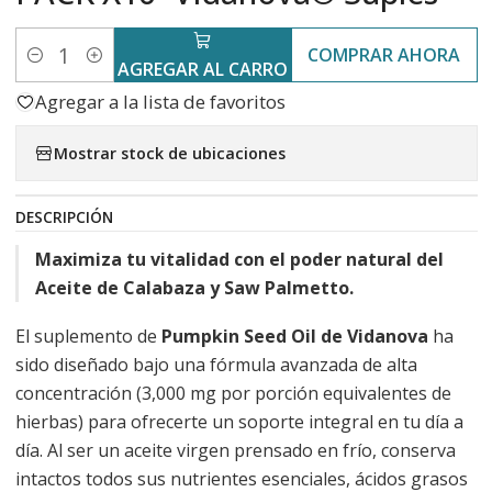
COMPRAR AHORA
Cantidad
AGREGAR AL CARRO
Agregar a la lista de favoritos
Mostrar stock de ubicaciones
DESCRIPCIÓN
Maximiza tu vitalidad con el poder natural del
Aceite de Calabaza y Saw Palmetto.
El suplemento de
Pumpkin Seed Oil de Vidanova
ha
sido diseñado bajo una fórmula avanzada de alta
concentración (3,000 mg por porción equivalentes de
hierbas) para ofrecerte un soporte integral en tu día a
día. Al ser un aceite virgen prensado en frío, conserva
intactos todos sus nutrientes esenciales, ácidos grasos