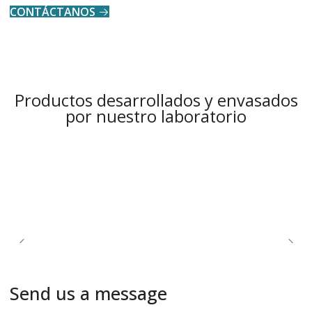
CONTÁCTANOS
Productos desarrollados y envasados
por nuestro laboratorio
Send us a message