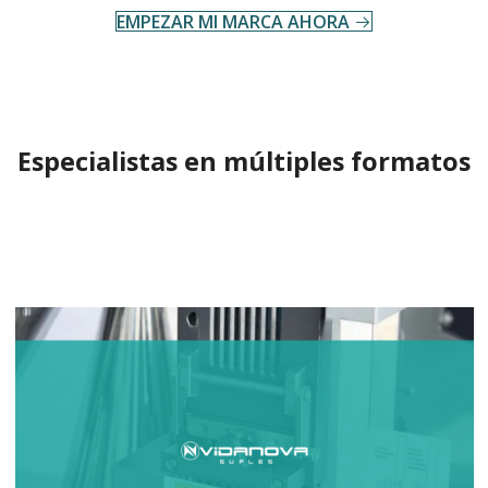
EMPEZAR MI MARCA AHORA
Especialistas en múltiples formatos