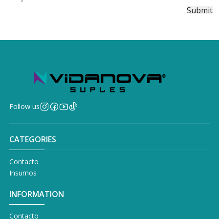
Follow us
CATEGORIES
Contacto
Insumos
INFORMATION
Contacto