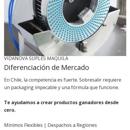
VIDANOVA SUPLES MAQUILA
Diferenciación de Mercado
En Chile, la competencia es fuerte. Sobresalir requiere
un packaging impecable y una fórmula que funcione.
Te ayudamos a crear productos ganadores desde
cero.
Mínimos Flexibles
| Despachos a Regiones