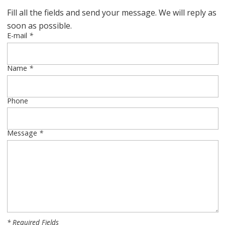
Fill all the fields and send your message. We will reply as
soon as possible.
E-mail
*
Name
*
Phone
Message
*
* Required Fields