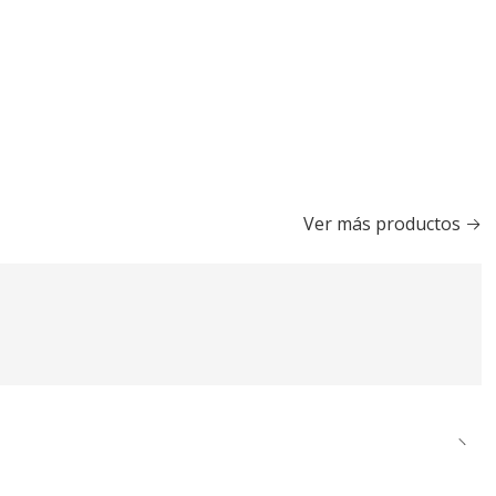
Ver más productos