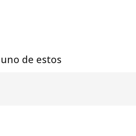
 uno de estos