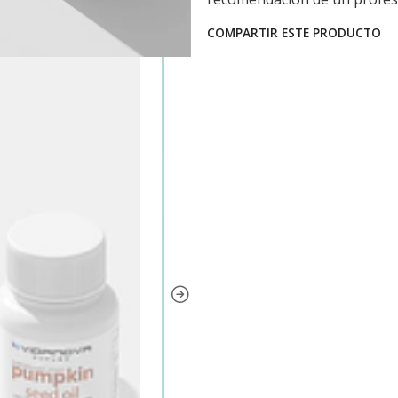
COMPARTIR ESTE PRODUCTO