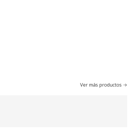
Ver más productos