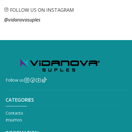
FOLLOW US ON INSTAGRAM
@vidanovasuples
Follow us
CATEGORIES
Contacto
Insumos