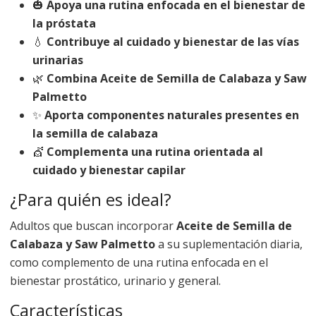
🎃
Apoya una rutina enfocada en el bienestar de
la próstata
💧
Contribuye al cuidado y bienestar de las vías
urinarias
🌿
Combina Aceite de Semilla de Calabaza y Saw
Palmetto
✨
Aporta componentes naturales presentes en
la semilla de calabaza
💇
Complementa una rutina orientada al
cuidado y bienestar capilar
¿Para quién es ideal?
Adultos que buscan incorporar
Aceite de Semilla de
Calabaza y Saw Palmetto
a su suplementación diaria,
como complemento de una rutina enfocada en el
bienestar prostático, urinario y general.
Características