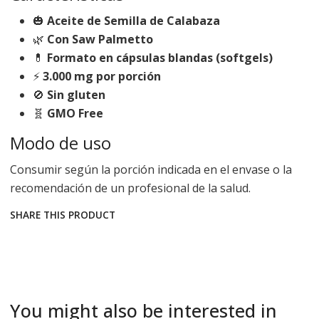
🎃
Aceite de Semilla de Calabaza
🌿
Con Saw Palmetto
💊
Formato en cápsulas blandas (softgels)
⚡
3.000 mg por porción
🚫
Sin gluten
🧬
GMO Free
Modo de uso
Consumir según la porción indicada en el envase o la
recomendación de un profesional de la salud.
SHARE THIS PRODUCT
You might also be interested in