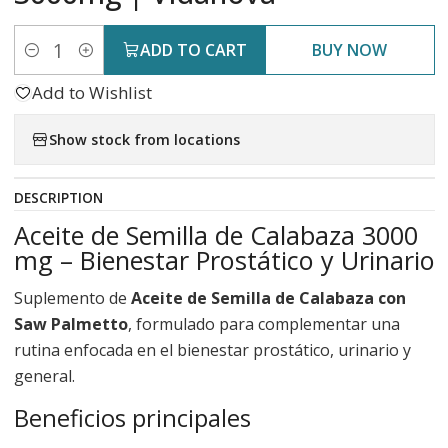
ADD TO CART
BUY NOW
Quantity
Add to Wishlist
Show stock from locations
DESCRIPTION
Aceite de Semilla de Calabaza 3000
mg – Bienestar Prostático y Urinario
Suplemento de
Aceite de Semilla de Calabaza con
Saw Palmetto
, formulado para complementar una
rutina enfocada en el bienestar prostático, urinario y
general.
Beneficios principales