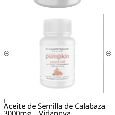
|
Aceite de Semilla de Calabaza
3000mg | Vidanova