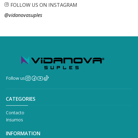
FOLLOW US ON INSTAGRAM
@vidanovasuples
Follow us
CATEGORIES
Contacto
Insumos
INFORMATION