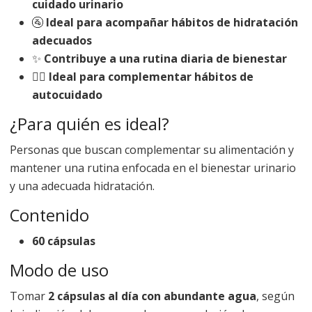
cuidado urinario
🚰
Ideal para acompañar hábitos de hidratación
adecuados
✨
Contribuye a una rutina diaria de bienestar
🧘‍♀️
Ideal para complementar hábitos de
autocuidado
¿Para quién es ideal?
Personas que buscan complementar su alimentación y
mantener una rutina enfocada en el bienestar urinario
y una adecuada hidratación.
Contenido
60 cápsulas
Modo de uso
Tomar
2 cápsulas al día con abundante agua
, según