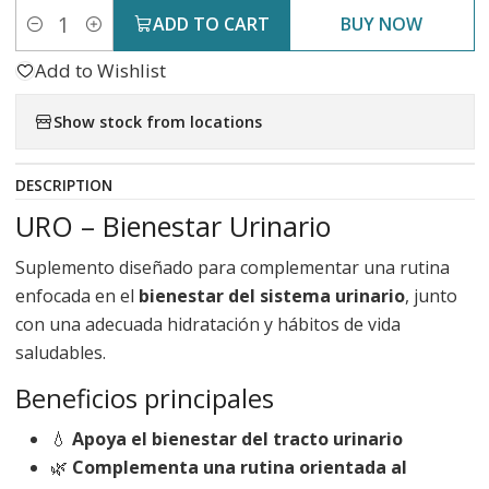
ADD TO CART
BUY NOW
Quantity
Add to Wishlist
Show stock from locations
DESCRIPTION
URO – Bienestar Urinario
Suplemento diseñado para complementar una rutina
enfocada en el
bienestar del sistema urinario
, junto
con una adecuada hidratación y hábitos de vida
saludables.
Beneficios principales
💧
Apoya el bienestar del tracto urinario
🌿
Complementa una rutina orientada al