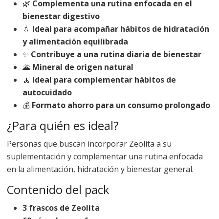
🌿
Complementa una rutina enfocada en el
bienestar digestivo
💧
Ideal para acompañar hábitos de hidratación
y alimentación equilibrada
✨
Contribuye a una rutina diaria de bienestar
🌋
Mineral de origen natural
🧘
Ideal para complementar hábitos de
autocuidado
💰
Formato ahorro para un consumo prolongado
¿Para quién es ideal?
Personas que buscan incorporar Zeolita a su
suplementación y complementar una rutina enfocada
en la alimentación, hidratación y bienestar general.
Contenido del pack
3 frascos de Zeolita