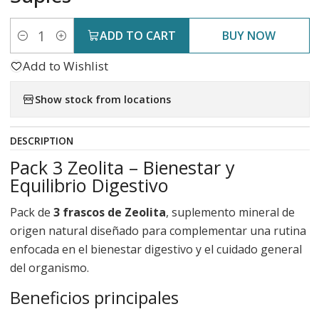
ADD TO CART
BUY NOW
Quantity
Add to Wishlist
Show stock from locations
DESCRIPTION
Pack 3 Zeolita – Bienestar y
Equilibrio Digestivo
Pack de
3 frascos de Zeolita
, suplemento mineral de
origen natural diseñado para complementar una rutina
enfocada en el bienestar digestivo y el cuidado general
del organismo.
Beneficios principales