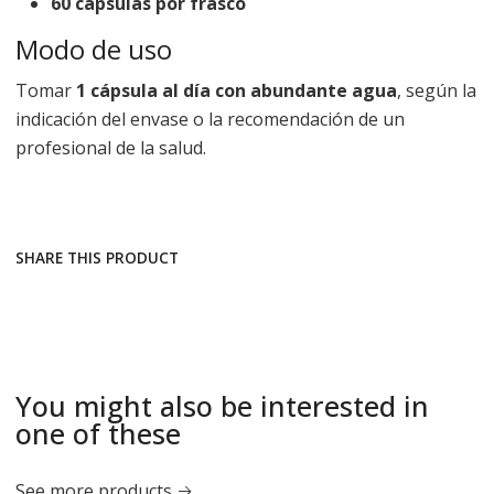
60 cápsulas por frasco
Modo de uso
Tomar
1 cápsula al día con abundante agua
, según la
indicación del envase o la recomendación de un
profesional de la salud.
SHARE THIS PRODUCT
You might also be interested in
one of these
See more products