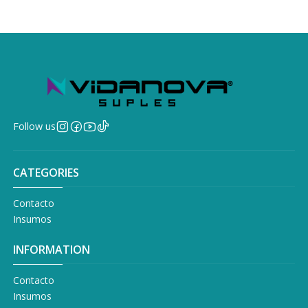
Follow us
CATEGORIES
Contacto
Insumos
INFORMATION
Contacto
Insumos