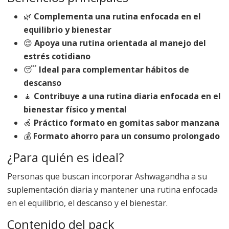
🌿
Complementa una rutina enfocada en el
equilibrio y bienestar
😌
Apoya una rutina orientada al manejo del
estrés cotidiano
😴
Ideal para complementar hábitos de
descanso
🧘
Contribuye a una rutina diaria enfocada en el
bienestar físico y mental
🍏
Práctico formato en gomitas sabor manzana
💰
Formato ahorro para un consumo prolongado
¿Para quién es ideal?
Personas que buscan incorporar Ashwagandha a su
suplementación diaria y mantener una rutina enfocada
en el equilibrio, el descanso y el bienestar.
Contenido del pack