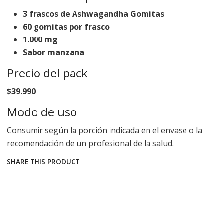
3 frascos de Ashwagandha Gomitas
60 gomitas por frasco
1.000 mg
Sabor manzana
Precio del pack
$39.990
Modo de uso
Consumir según la porción indicada en el envase o la
recomendación de un profesional de la salud.
SHARE THIS PRODUCT