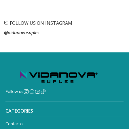
FOLLOW US ON INSTAGRAM
@vidanovasuples
Follow us
CATEGORIES
Contacto