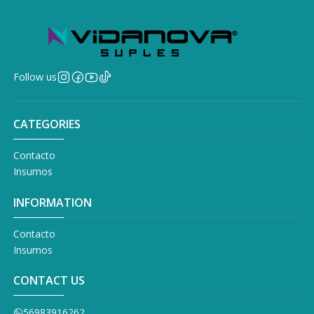
Follow us
CATEGORIES
Contacto
Insumos
INFORMATION
Contacto
Insumos
CONTACT US
56983916262