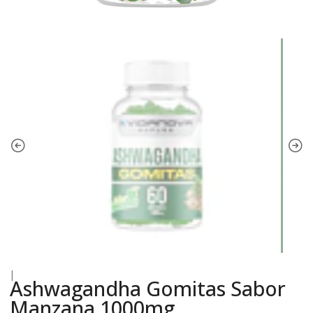
|
Ashwagandha Gomitas Sabor
Manzana 1000mg