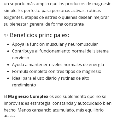
un soporte más amplio que los productos de magnesio
simple. Es perfecto para personas activas, rutinas
exigentes, etapas de estrés o quienes desean mejorar
su bienestar general de forma constante.
✨ Beneficios principales:
Apoya la función muscular y neuromuscular
Contribuye al funcionamiento normal del sistema
nervioso
Ayuda a mantener niveles normales de energía
Fórmula completa con tres tipos de magnesio
Ideal para el uso diario y rutinas de alto
rendimiento
El
Magnesio Complex
es ese suplemento que no se
improvisa: es estrategia, constancia y autocuidado bien
hecho. Menos cansancio acumulado, más equilibrio
diario.