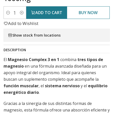
ADD TO CART
BUY NOW
Quantity
Add to Wishlist
Show stock from locations
DESCRIPTION
El
Magnesio Complex 3 en 1
combina
tres tipos de
magnesio
en una fórmula avanzada diseñada para un
apoyo integral del organismo. Ideal para quienes
buscan un suplemento completo que acompañe la
función muscular
, el
sistema nervioso
y el
equilibrio
energético diario
.
Gracias a la sinergia de sus distintas formas de
magnesio, esta fórmula ofrece una absorción eficiente y