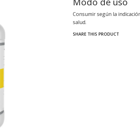
Modo de uso
Consumir según la indicación
salud.
SHARE THIS PRODUCT