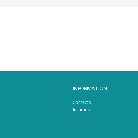
INFORMATION
Contacto
Insumos