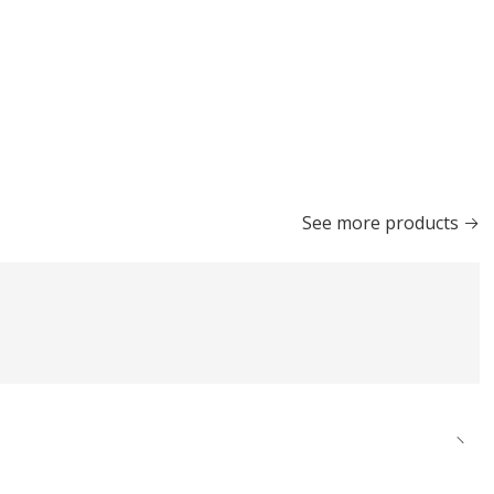
See more products