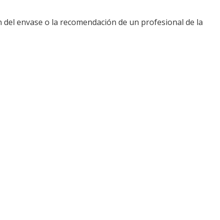
 del envase o la recomendación de un profesional de la