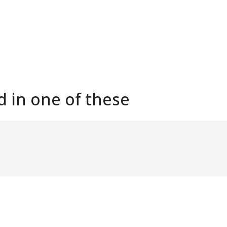
d in one of these