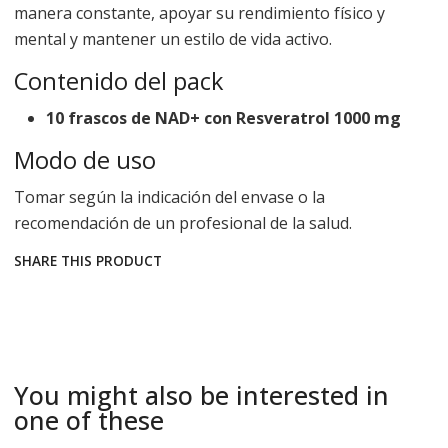
manera constante, apoyar su rendimiento físico y
mental y mantener un estilo de vida activo.
Contenido del pack
10 frascos de NAD+ con Resveratrol 1000 mg
Modo de uso
Tomar según la indicación del envase o la
recomendación de un profesional de la salud.
SHARE THIS PRODUCT
You might also be interested in
one of these