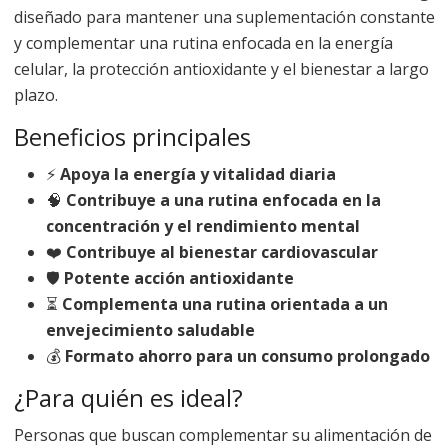
diseñado para mantener una suplementación constante
y complementar una rutina enfocada en la energía
celular, la protección antioxidante y el bienestar a largo
plazo.
Beneficios principales
⚡
Apoya la energía y vitalidad diaria
🧠
Contribuye a una rutina enfocada en la
concentración y el rendimiento mental
❤️
Contribuye al bienestar cardiovascular
🛡️
Potente acción antioxidante
⏳
Complementa una rutina orientada a un
envejecimiento saludable
💰
Formato ahorro para un consumo prolongado
¿Para quién es ideal?
Personas que buscan complementar su alimentación de