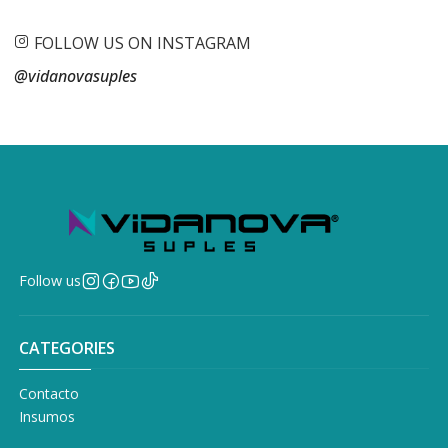
FOLLOW US ON INSTAGRAM
@vidanovasuples
Follow us
CATEGORIES
Contacto
Insumos