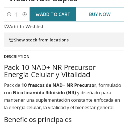
ADD TO CART
BUY NOW
Quantity
Add to Wishlist
Show stock from locations
DESCRIPTION
Pack 10 NAD+ NR Precursor –
Energía Celular y Vitalidad
Pack de
10 frascos de NAD+ NR Precursor
, formulado
con
Nicotinamida Ribósido (NR)
y diseñado para
mantener una suplementación constante enfocada en
la energía celular, la vitalidad y el bienestar general.
Beneficios principales