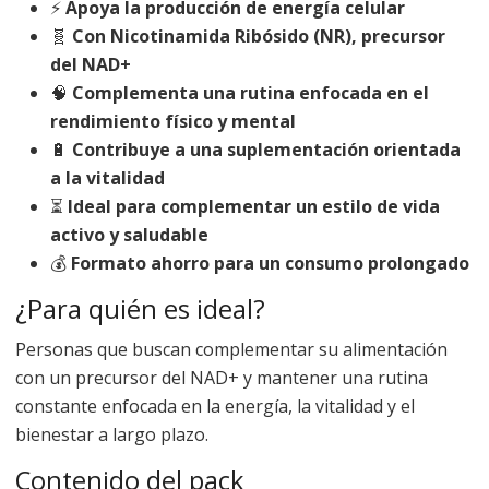
⚡
Apoya la producción de energía celular
🧬
Con Nicotinamida Ribósido (NR), precursor
del NAD+
🧠
Complementa una rutina enfocada en el
rendimiento físico y mental
🔋
Contribuye a una suplementación orientada
a la vitalidad
⏳
Ideal para complementar un estilo de vida
activo y saludable
💰
Formato ahorro para un consumo prolongado
¿Para quién es ideal?
Personas que buscan complementar su alimentación
con un precursor del NAD+ y mantener una rutina
constante enfocada en la energía, la vitalidad y el
bienestar a largo plazo.
Contenido del pack