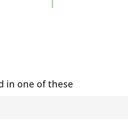
d in one of these