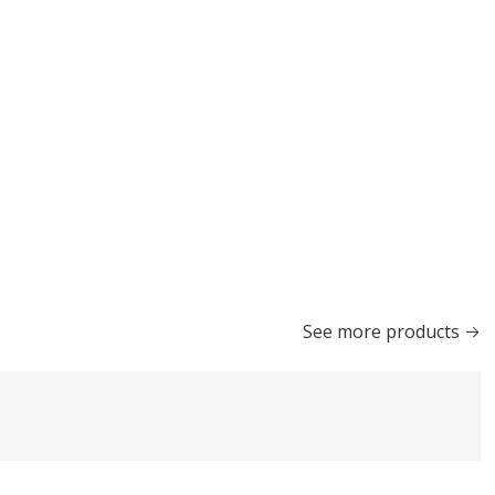
See more products