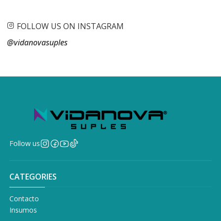
FOLLOW US ON INSTAGRAM
@vidanovasuples
Follow us
CATEGORIES
Contacto
Insumos