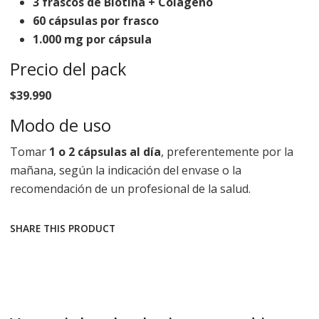
3 frascos de Biotina + Colágeno
60 cápsulas por frasco
1.000 mg por cápsula
Precio del pack
$39.990
Modo de uso
Tomar
1 o 2 cápsulas al día
, preferentemente por la
mañana, según la indicación del envase o la
recomendación de un profesional de la salud.
SHARE THIS PRODUCT