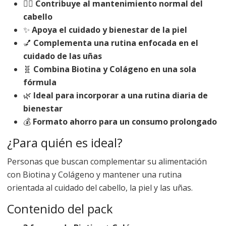
💇‍♀️
Contribuye al mantenimiento normal del
cabello
✨
Apoya el cuidado y bienestar de la piel
💅
Complementa una rutina enfocada en el
cuidado de las uñas
🧬
Combina Biotina y Colágeno en una sola
fórmula
🌿
Ideal para incorporar a una rutina diaria de
bienestar
💰
Formato ahorro para un consumo prolongado
¿Para quién es ideal?
Personas que buscan complementar su alimentación
con Biotina y Colágeno y mantener una rutina
orientada al cuidado del cabello, la piel y las uñas.
Contenido del pack