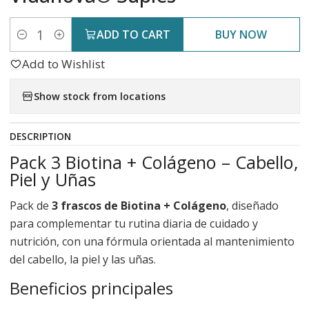
ADD TO CART
BUY NOW
Quantity
Add to Wishlist
Show stock from locations
DESCRIPTION
Pack 3 Biotina + Colágeno – Cabello,
Piel y Uñas
Pack de
3 frascos de Biotina + Colágeno
, diseñado
para complementar tu rutina diaria de cuidado y
nutrición, con una fórmula orientada al mantenimiento
del cabello, la piel y las uñas.
Beneficios principales