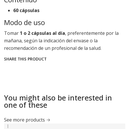
60 cápsulas
Modo de uso
Tomar
1 o 2 cápsulas al día
, preferentemente por la
mañana, según la indicación del envase o la
recomendación de un profesional de la salud.
SHARE THIS PRODUCT
You might also be interested in
one of these
See more products
|