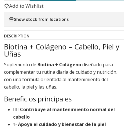
Add to Wishlist
Show stock from locations
DESCRIPTION
Biotina + Colágeno – Cabello, Piel y
Uñas
Suplemento de
Biotina + Colágeno
diseñado para
complementar tu rutina diaria de cuidado y nutrición,
con una fórmula orientada al mantenimiento del
cabello, la piel y las uñas.
Beneficios principales
💇‍♀️
Contribuye al mantenimiento normal del
cabello
✨
Apoya el cuidado y bienestar de la piel