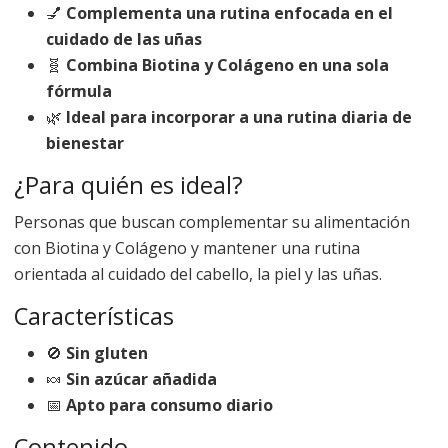
💅
Complementa una rutina enfocada en el
cuidado de las uñas
🧬
Combina Biotina y Colágeno en una sola
fórmula
🌿
Ideal para incorporar a una rutina diaria de
bienestar
¿Para quién es ideal?
Personas que buscan complementar su alimentación
con Biotina y Colágeno y mantener una rutina
orientada al cuidado del cabello, la piel y las uñas.
Características
🚫
Sin gluten
🍬
Sin azúcar añadida
📅
Apto para consumo diario
Contenido