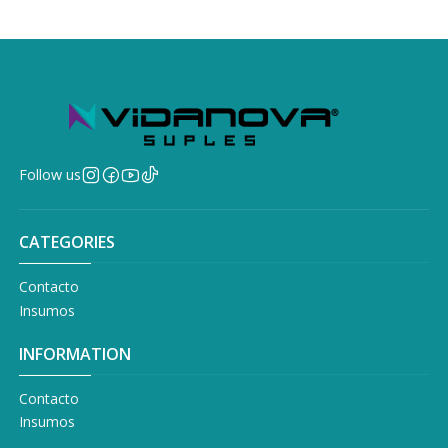
Follow us
CATEGORIES
Contacto
Insumos
INFORMATION
Contacto
Insumos