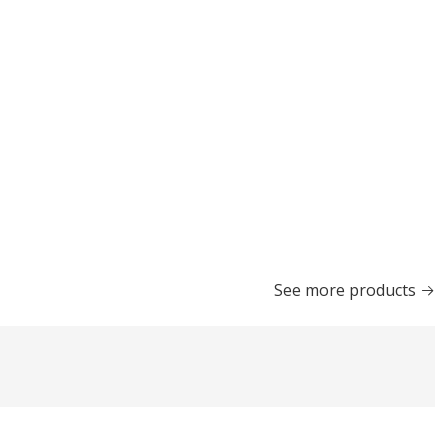
See more products