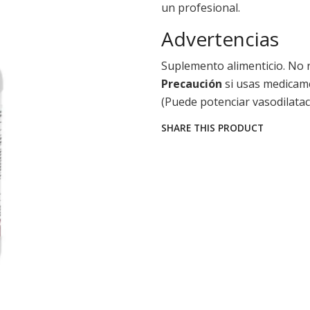
un profesional.
Advertencias
Suplemento alimenticio. No 
Precaución
si usas medicame
(Puede potenciar vasodilatac
SHARE THIS PRODUCT