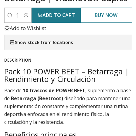
ADD TO CART
BUY NOW
Quantity
Add to Wishlist
Show stock from locations
DESCRIPTION
Pack 10 POWER BEET – Betarraga |
Rendimiento y Circulación
Pack de
10 frascos de POWER BEET
, suplemento a base
de
Betarraga (Beetroot)
diseñado para mantener una
suplementación constante y complementar una rutina
deportiva enfocada en el rendimiento físico, la
circulación y la resistencia.
Beneficios principales