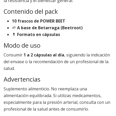
la resistencia y el bienestar general.
Contenido del pack
10 frascos de POWER BEET
🌱
A base de Betarraga (Beetroot)
💊
Formato en cápsulas
Modo de uso
Consumir
1 a 2 cápsulas al día
, siguiendo la indicación
del envase o la recomendación de un profesional de la
salud.
Advertencias
Suplemento alimenticio. No reemplaza una
alimentación equilibrada. Si utilizas medicamentos,
especialmente para la presión arterial, consulta con un
profesional de la salud antes de consumirlo.