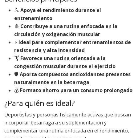
💪
Apoya el rendimiento durante el
entrenamiento
🩸
Contribuye a una rutina enfocada en la
circulación y oxigenación muscular
⚡
Ideal para complementar entrenamientos de
resistencia y alta intensidad
🏋️
Favorece una rutina orientada a la
congestión muscular durante el ejercicio
🛡️
Aporta compuestos antioxidantes presentes
naturalmente en la betarraga
💰
Formato ahorro para un consumo prolongado
¿Para quién es ideal?
Deportistas y personas físicamente activas que buscan
incorporar betarraga a su suplementación y
complementar una rutina enfocada en el rendimiento,