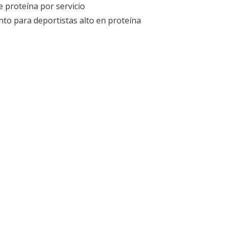
e proteína por servicio
nto para deportistas alto en proteína