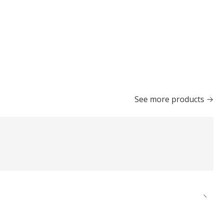
See more products