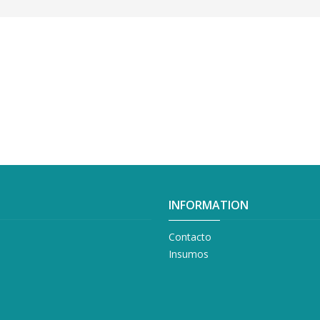
INFORMATION
Contacto
Insumos